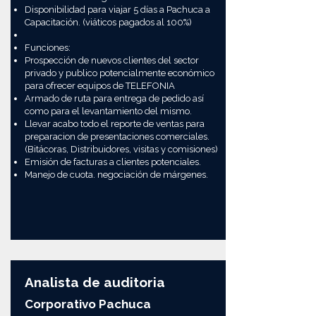
Disponibilidad para viajar 5 días a Pachuca a
Capacitación. (viáticos pagados al 100%)
Funciones:
Prospección de nuevos clientes del sector
privado y publico potencialmente económico
para ofrecer equipos de TELEFONIA
Armado de ruta para entrega de pedido así
como para el levantamiento del mismo.
Llevar acabo todo el reporte de ventas para
preparacion de presentaciones comerciales.
(Bitácoras, Distribuidores, visitas y comisiones)
Emisión de facturas a clientes potenciales.
Manejo de cuota. negociación de márgenes.
Analista de auditoria
Corporativo Pachuca