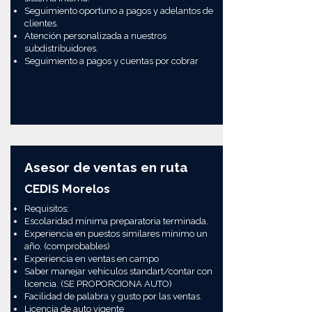
Seguimiento oportuno a pagos y adelantos de
clientes.
Atención personalizada a nuestros
subdistribuidores.
Seguimiento a pagos y cuentas por cobrar
Asesor de ventas en ruta
CEDIS Morelos
Requisitos:
Escolaridad mínima preparatoria terminada.
Experiencia en puestos similares mínimo un
año. (comprobables)
Experiencia en ventas en campo
Saber manejar vehículos standart/contar con
licencia. (SE PROPORCIONA AUTO)
Facilidad de palabra y gusto por las ventas.
Licencia de auto vigente